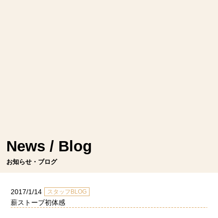
News / Blog
お知らせ・ブログ
2017/1/14
スタッフBLOG
薪ストーブ初体感