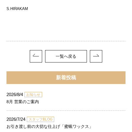
S.HIRAKAM
一覧へ戻る
新着投稿
2026/8/4
お知らせ
8月 営業のご案内
2026/7/24
スタッフBLOG
お引き渡し前の大切な仕上げ「蜜蝋ワックス」