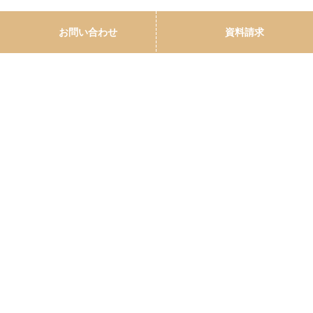
アーカイブ
お問い合わせ
資料請求
2026
2025
2024
2023
2022
2021
2020
2019
2018
2017
2016
2015