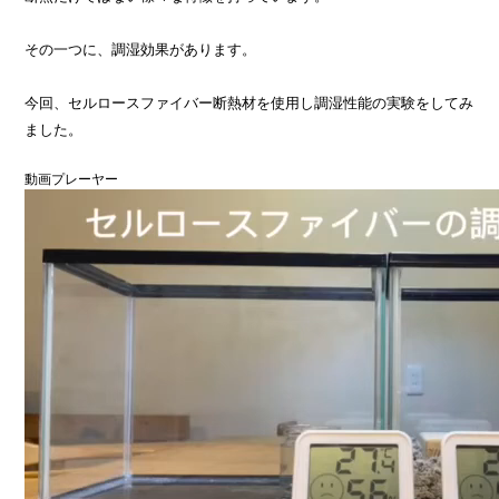
その一つに、調湿効果があります。
今回、セルロースファイバー断熱材を使用し調湿性能の実験をしてみ
ました。
動画プレーヤー