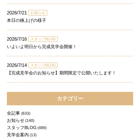
2026/7/21
お知らせ
本日の棟上げの様子
2026/7/16
スタッフBLOG
いよいよ明日から完成見学会開催！
2026/7/14
スタッフBLOG
【完成見学会のお知らせ】期間限定で公開いたします！
カテゴリー
全記事
(633)
お知らせ
(140)
スタッフBLOG
(489)
見学会案内
(13)