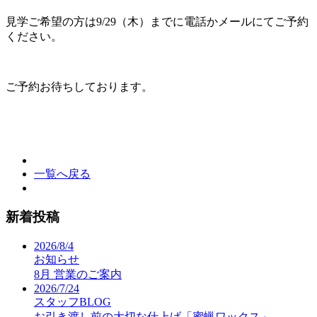
見学ご希望の方は9/29（木）までに電話かメールにてご予約
ください。
ご予約お待ちしております。
一覧へ戻る
新着投稿
2026/8/4
お知らせ
8月 営業のご案内
2026/7/24
スタッフBLOG
お引き渡し前の大切な仕上げ「蜜蝋ワックス」