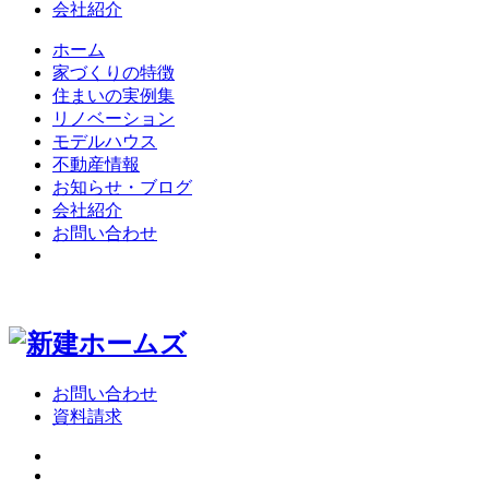
会社紹介
ホーム
家づくりの特徴
住まいの実例集
リノベーション
モデルハウス
不動産情報
お知らせ・ブログ
会社紹介
お問い合わせ
お問い合わせ
資料請求