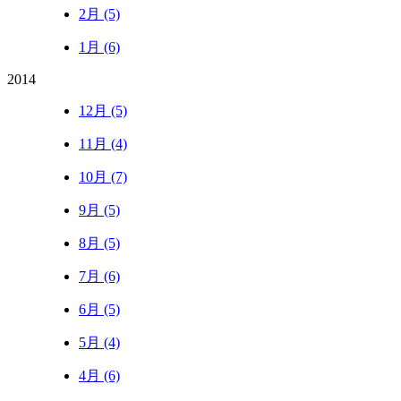
2月 (5)
1月 (6)
2014
12月 (5)
11月 (4)
10月 (7)
9月 (5)
8月 (5)
7月 (6)
6月 (5)
5月 (4)
4月 (6)