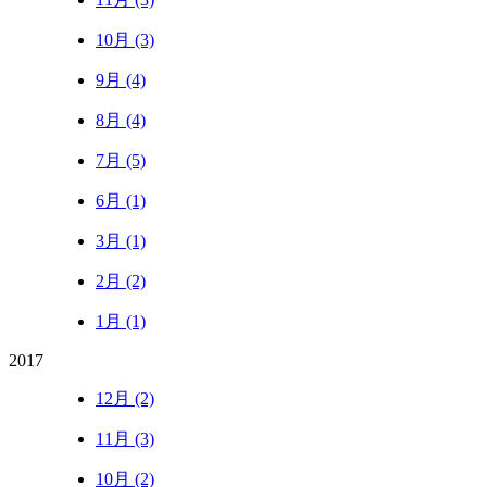
10月 (3)
9月 (4)
8月 (4)
7月 (5)
6月 (1)
3月 (1)
2月 (2)
1月 (1)
2017
12月 (2)
11月 (3)
10月 (2)