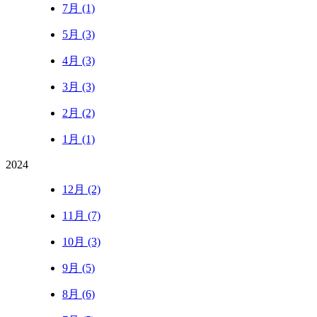
7月 (1)
5月 (3)
4月 (3)
3月 (3)
2月 (2)
1月 (1)
2024
12月 (2)
11月 (7)
10月 (3)
9月 (5)
8月 (6)