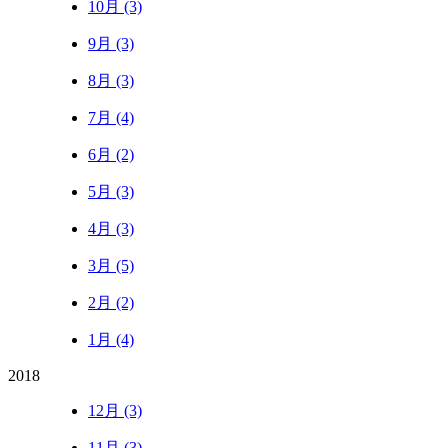
10月 (3)
9月 (3)
8月 (3)
7月 (4)
6月 (2)
5月 (3)
4月 (3)
3月 (5)
2月 (2)
1月 (4)
2018
12月 (3)
11月 (3)