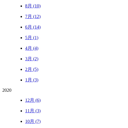
8月 (10)
7月 (12)
6月 (14)
5月 (1)
4月 (4)
3月 (2)
2月 (5)
1月 (3)
2020
12月 (6)
11月 (3)
10月 (7)