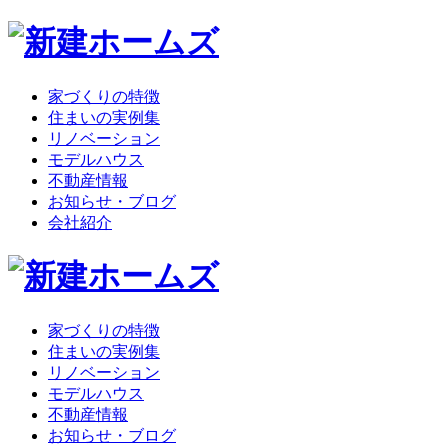
家づくりの特徴
住まいの実例集
リノベーション
モデルハウス
不動産情報
お知らせ・ブログ
会社紹介
家づくりの特徴
住まいの実例集
リノベーション
モデルハウス
不動産情報
お知らせ・ブログ