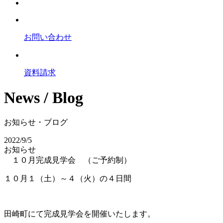
お問い合わせ
資料請求
News / Blog
お知らせ・ブログ
2022/9/5
お知らせ
１０月完成見学会 （ご予約制）
１０月１（土）～４（火）の４日間
田崎町にて完成見学会を開催いたします。