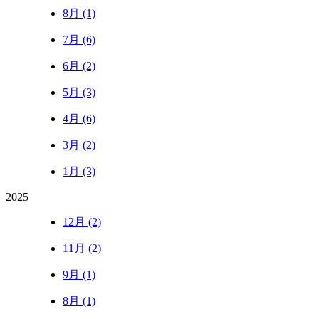
8月 (1)
7月 (6)
6月 (2)
5月 (3)
4月 (6)
3月 (2)
1月 (3)
2025
12月 (2)
11月 (2)
9月 (1)
8月 (1)