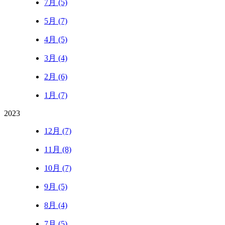
7月 (5)
5月 (7)
4月 (5)
3月 (4)
2月 (6)
1月 (7)
2023
12月 (7)
11月 (8)
10月 (7)
9月 (5)
8月 (4)
7月 (5)