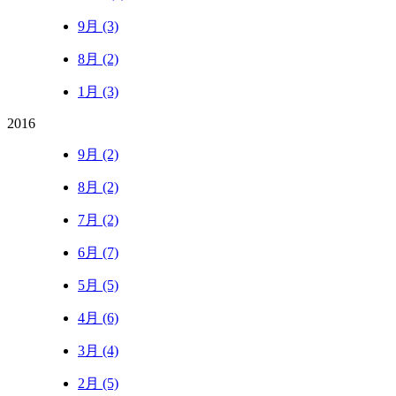
9月 (3)
8月 (2)
1月 (3)
2016
9月 (2)
8月 (2)
7月 (2)
6月 (7)
5月 (5)
4月 (6)
3月 (4)
2月 (5)