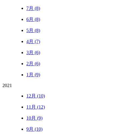
7月 (8)
6月 (8)
5月 (8)
4月 (7)
3月 (6)
2月 (6)
1月 (9)
2021
12月 (10)
11月 (12)
10月 (9)
9月 (10)