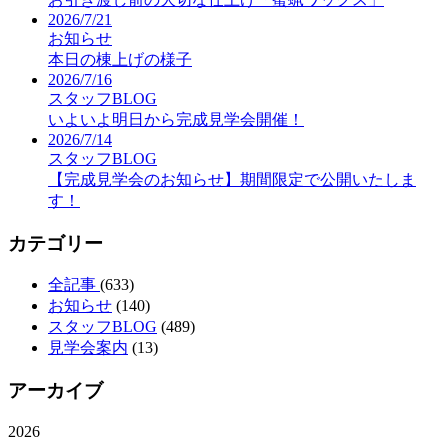
2026/7/21
お知らせ
本日の棟上げの様子
2026/7/16
スタッフBLOG
いよいよ明日から完成見学会開催！
2026/7/14
スタッフBLOG
【完成見学会のお知らせ】期間限定で公開いたしま
す！
カテゴリー
全記事
(633)
お知らせ
(140)
スタッフBLOG
(489)
見学会案内
(13)
アーカイブ
2026