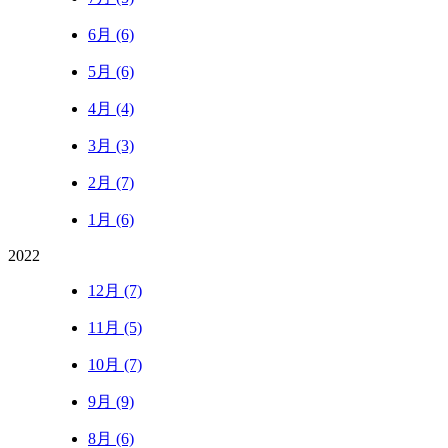
6月 (6)
5月 (6)
4月 (4)
3月 (3)
2月 (7)
1月 (6)
2022
12月 (7)
11月 (5)
10月 (7)
9月 (9)
8月 (6)