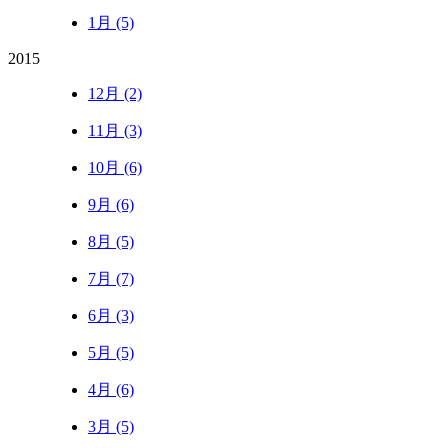
1月 (5)
2015
12月 (2)
11月 (3)
10月 (6)
9月 (6)
8月 (5)
7月 (7)
6月 (3)
5月 (5)
4月 (6)
3月 (5)