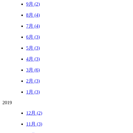
9月 (2)
8月 (4)
7月 (4)
6月 (3)
5月 (3)
4月 (3)
3月 (6)
2月 (3)
1月 (3)
2019
12月 (2)
11月 (3)