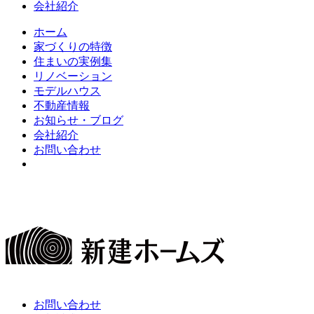
会社紹介
ホーム
家づくりの特徴
住まいの実例集
リノベーション
モデルハウス
不動産情報
お知らせ・ブログ
会社紹介
お問い合わせ
お問い合わせ