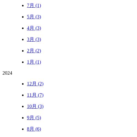
7月 (1)
5月 (3)
4月 (3)
3月 (3)
2月 (2)
1月 (1)
2024
12月 (2)
11月 (7)
10月 (3)
9月 (5)
8月 (6)