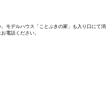
い。モデルハウス「ことぶきの家」も入り口にて消
はお電話ください。