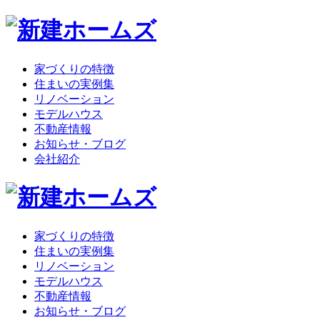
家づくりの特徴
住まいの実例集
リノベーション
モデルハウス
不動産情報
お知らせ・ブログ
会社紹介
家づくりの特徴
住まいの実例集
リノベーション
モデルハウス
不動産情報
お知らせ・ブログ