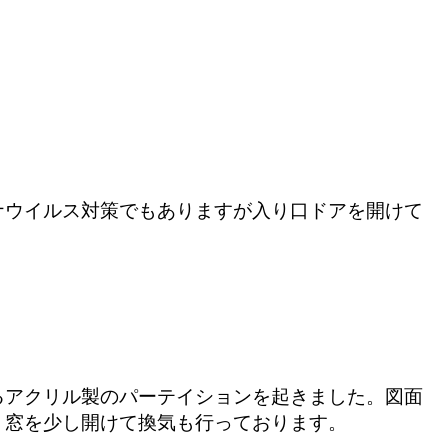
ナウイルス対策でもありますが入り口ドアを開けて
るアクリル製のパーテイションを起きました。図面
、窓を少し開けて換気も行っております。