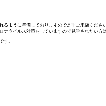
れるように準備しておりますので是非ご来店くださ
ロナウイルス対策をしていますので見学されたい方
です。