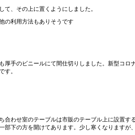
して、その上に置くようにしました。
他の利用方法もありそうです
も厚手のビニールにて間仕切りしました。新型コロ
です。
ち合わせ室のテーブルは市販のテーブル上に設置す
一部下の方を開けてあります。少し寒くなりますが