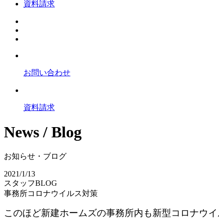
資料請求
お問い合わせ
資料請求
News / Blog
お知らせ・ブログ
2021/1/13
スタッフBLOG
事務所コロナウイルス対策
このほど新建ホームズの事務所内も新型コロナウイ