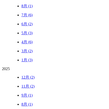
8月 (1)
7月 (6)
6月 (2)
5月 (3)
4月 (6)
3月 (2)
1月 (3)
2025
12月 (2)
11月 (2)
9月 (1)
8月 (1)