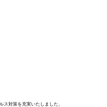
ルス対策を充実いたしました。