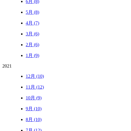
6月 (8)
5月 (8)
4月 (7)
3月 (6)
2月 (6)
1月 (9)
2021
12月 (10)
11月 (12)
10月 (9)
9月 (10)
8月 (10)
7月 (12)