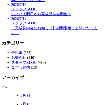
2026/7/16
スタッフBLOG
いよいよ明日から完成見学会開催！
2026/7/14
スタッフBLOG
【完成見学会のお知らせ】期間限定で公開いたしま
す！
カテゴリー
全記事
(633)
お知らせ
(140)
スタッフBLOG
(489)
見学会案内
(13)
アーカイブ
2026
8月 (1)
7月 (6)