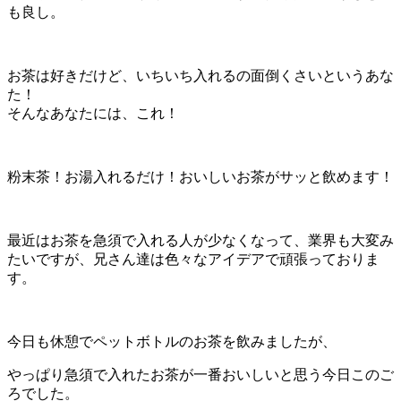
も良し。
お茶は好きだけど、いちいち入れるの面倒くさいというあな
た！
そんなあなたには、これ！
粉末茶！お湯入れるだけ！おいしいお茶がサッと飲めます！
最近はお茶を急須で入れる人が少なくなって、業界も大変み
たいですが、兄さん達は色々なアイデアで頑張っておりま
す。
今日も休憩でペットボトルのお茶を飲みましたが、
やっぱり急須で入れたお茶が一番おいしいと思う今日このご
ろでした。