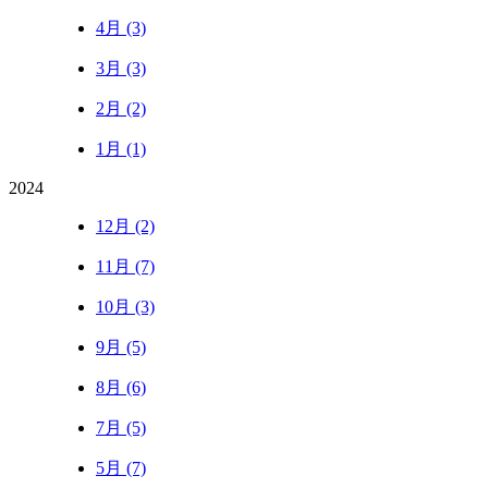
4月 (3)
3月 (3)
2月 (2)
1月 (1)
2024
12月 (2)
11月 (7)
10月 (3)
9月 (5)
8月 (6)
7月 (5)
5月 (7)