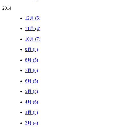
2014
12月 (5)
11月 (4)
10月 (7)
9月 (5)
8月 (5)
7月 (6)
6月 (5)
5月 (4)
4月 (6)
3月 (5)
2月 (4)