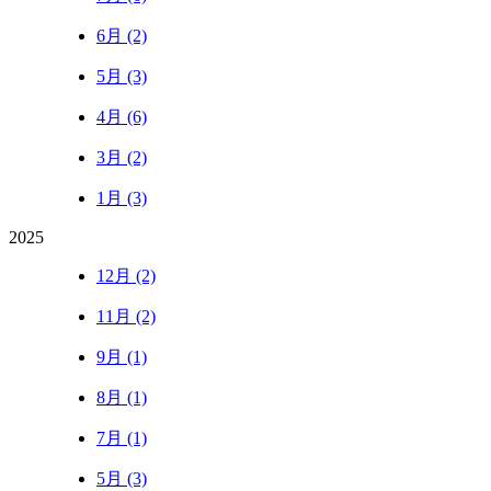
6月 (2)
5月 (3)
4月 (6)
3月 (2)
1月 (3)
2025
12月 (2)
11月 (2)
9月 (1)
8月 (1)
7月 (1)
5月 (3)