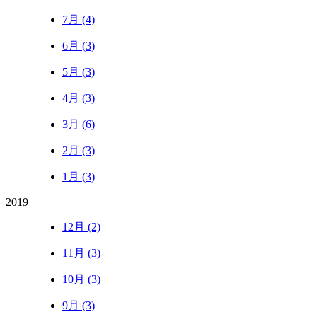
7月 (4)
6月 (3)
5月 (3)
4月 (3)
3月 (6)
2月 (3)
1月 (3)
2019
12月 (2)
11月 (3)
10月 (3)
9月 (3)