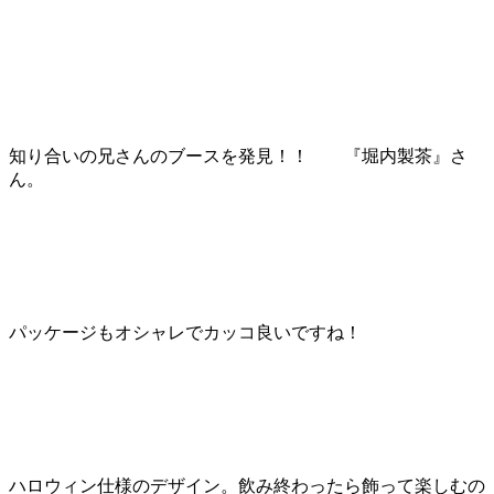
知り合いの兄さんのブースを発見！！ 『堀内製茶』さ
ん。
パッケージもオシャレでカッコ良いですね！
ハロウィン仕様のデザイン。飲み終わったら飾って楽しむの