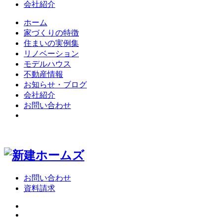
会社紹介
ホーム
家づくりの特徴
住まいの実例集
リノベーション
モデルハウス
不動産情報
お知らせ・ブログ
会社紹介
お問い合わせ
お問い合わせ
資料請求