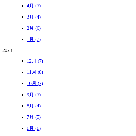
4月 (5)
3月 (4)
2月 (6)
1月 (7)
2023
12月 (7)
11月 (8)
10月 (7)
9月 (5)
8月 (4)
7月 (5)
6月 (6)