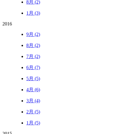
8月 (2)
1月 (3)
2016
9月 (2)
8月 (2)
7月 (2)
6月 (7)
5月 (5)
4月 (6)
3月 (4)
2月 (5)
1月 (5)
2015