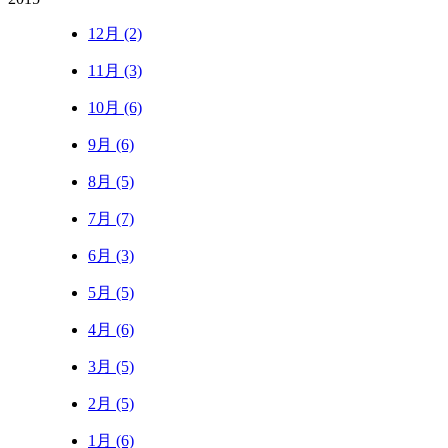
12月 (2)
11月 (3)
10月 (6)
9月 (6)
8月 (5)
7月 (7)
6月 (3)
5月 (5)
4月 (6)
3月 (5)
2月 (5)
1月 (6)