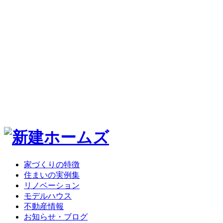
家づくりの特徴
住まいの実例集
リノベーション
モデルハウス
不動産情報
お知らせ・ブログ
会社紹介
家づくりの特徴
住まいの実例集
リノベーション
モデルハウス
不動産情報
お知らせ・ブログ