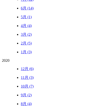
6月 (14)
5月 (1)
4月 (4)
3月 (2)
2月 (5)
1月 (3)
2020
12月 (6)
11月 (3)
10月 (7)
9月 (2)
8月 (4)