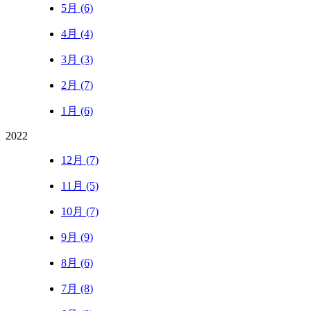
5月 (6)
4月 (4)
3月 (3)
2月 (7)
1月 (6)
2022
12月 (7)
11月 (5)
10月 (7)
9月 (9)
8月 (6)
7月 (8)