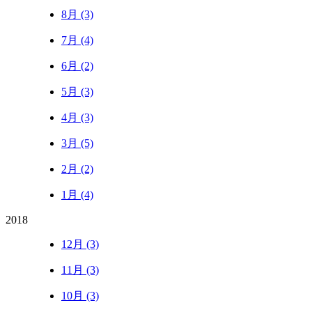
8月 (3)
7月 (4)
6月 (2)
5月 (3)
4月 (3)
3月 (5)
2月 (2)
1月 (4)
2018
12月 (3)
11月 (3)
10月 (3)