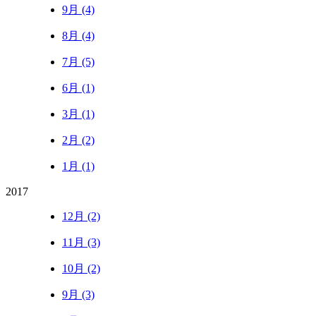
9月 (4)
8月 (4)
7月 (5)
6月 (1)
3月 (1)
2月 (2)
1月 (1)
2017
12月 (2)
11月 (3)
10月 (2)
9月 (3)