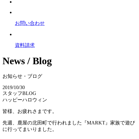
お問い合わせ
資料請求
News / Blog
お知らせ・ブログ
2019/10/30
スタッフBLOG
ハッピーハロウィン
皆様、お疲れさまです。
先週、鹿屋の北田町で行われました『MARKT』家族で遊び
に行ってまいりました。