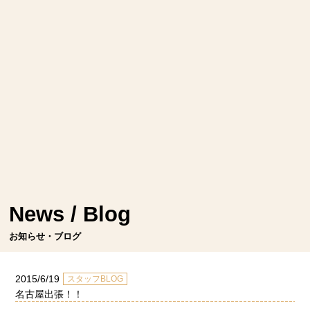
News / Blog
お知らせ・ブログ
2015/6/19
スタッフBLOG
名古屋出張！！