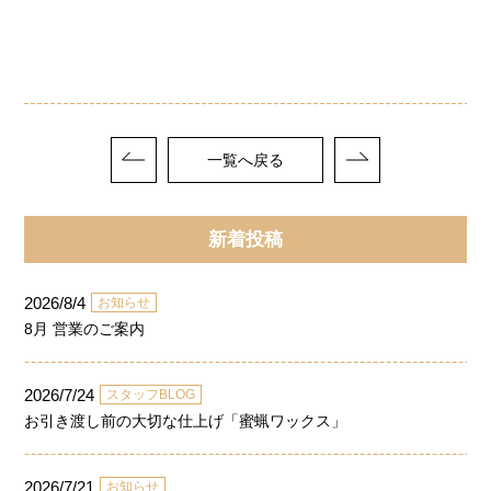
一覧へ戻る
新着投稿
2026/8/4
お知らせ
8月 営業のご案内
2026/7/24
スタッフBLOG
お引き渡し前の大切な仕上げ「蜜蝋ワックス」
2026/7/21
お知らせ