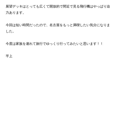
展望デッキはとっても広くて開放的で間近で見る飛行機はやっぱり迫
力あります。
今回は短い時間だったので、名古屋をもっと満喫したい気分になりま
した。
今度は家族を連れて旅行でゆっくり行ってみたいと思います！！
平上