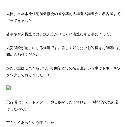
先日、日本木造住宅産業協会の省令準耐火構造の講習会に名古屋まで
行ってきました。
省令準耐火構造とは、燃え広がりにくい構造にする事によって、
火災保険が割引になる構造です。詳しく知りたいお客様はお気軽にお
問い合わせください。
かたい話はこれぐらいで、今回初めての名古屋という事でドキドキワ
クワクしておりました！！
飛行機はジェットスター。少し狭かったですけど、1時間弱での到着
でしたので、
苦もなくあっという間でした。