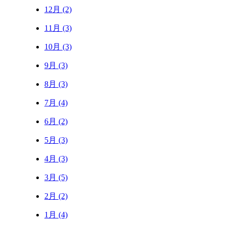
12月 (2)
11月 (3)
10月 (3)
9月 (3)
8月 (3)
7月 (4)
6月 (2)
5月 (3)
4月 (3)
3月 (5)
2月 (2)
1月 (4)