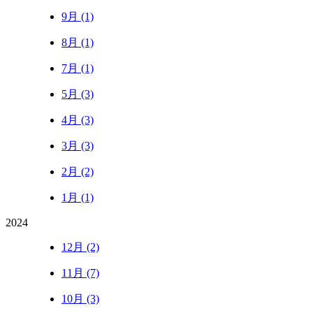
9月 (1)
8月 (1)
7月 (1)
5月 (3)
4月 (3)
3月 (3)
2月 (2)
1月 (1)
2024
12月 (2)
11月 (7)
10月 (3)