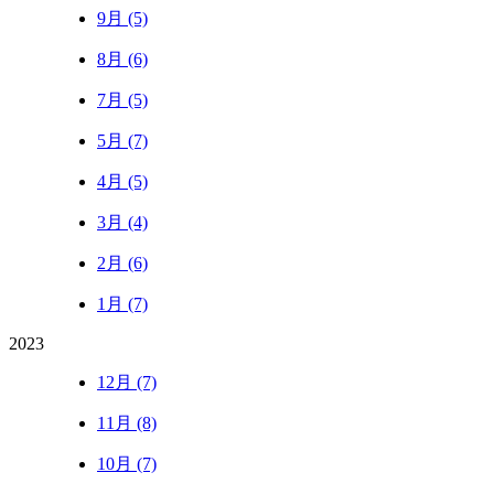
9月 (5)
8月 (6)
7月 (5)
5月 (7)
4月 (5)
3月 (4)
2月 (6)
1月 (7)
2023
12月 (7)
11月 (8)
10月 (7)