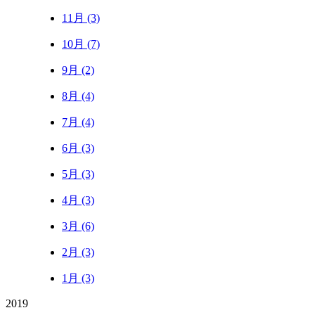
11月 (3)
10月 (7)
9月 (2)
8月 (4)
7月 (4)
6月 (3)
5月 (3)
4月 (3)
3月 (6)
2月 (3)
1月 (3)
2019