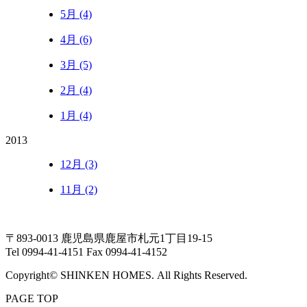
5月 (4)
4月 (6)
3月 (5)
2月 (4)
1月 (4)
2013
12月 (3)
11月 (2)
〒893-0013 鹿児島県鹿屋市札元1丁目19-15
Tel 0994-41-4151 Fax 0994-41-4152
Copyright© SHINKEN HOMES. All Rights Reserved.
PAGE TOP