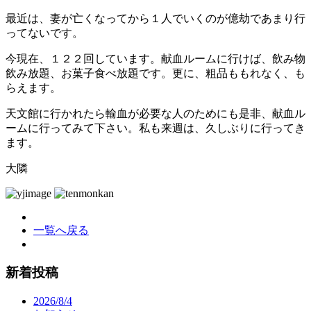
最近は、妻が亡くなってから１人でいくのが億劫であまり行
ってないです。
今現在、１２２回しています。献血ルームに行けば、飲み物
飲み放題、お菓子食べ放題です。更に、粗品ももれなく、も
らえます。
天文館に行かれたら輸血が必要な人のためにも是非、献血ル
ームに行ってみて下さい。私も来週は、久しぶりに行ってき
ます。
大隣
一覧へ戻る
新着投稿
2026/8/4