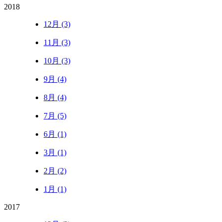
2018
12月 (3)
11月 (3)
10月 (3)
9月 (4)
8月 (4)
7月 (5)
6月 (1)
3月 (1)
2月 (2)
1月 (1)
2017