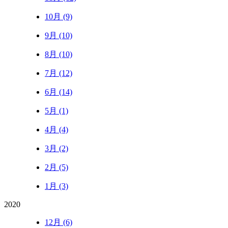
10月 (9)
9月 (10)
8月 (10)
7月 (12)
6月 (14)
5月 (1)
4月 (4)
3月 (2)
2月 (5)
1月 (3)
2020
12月 (6)