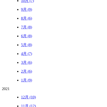
10月 (7)
9月 (9)
8月 (6)
7月 (8)
6月 (8)
5月 (8)
4月 (7)
3月 (6)
2月 (6)
1月 (9)
2021
12月 (10)
11月 (12)