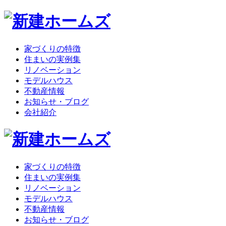
家づくりの特徴
住まいの実例集
リノベーション
モデルハウス
不動産情報
お知らせ・ブログ
会社紹介
家づくりの特徴
住まいの実例集
リノベーション
モデルハウス
不動産情報
お知らせ・ブログ