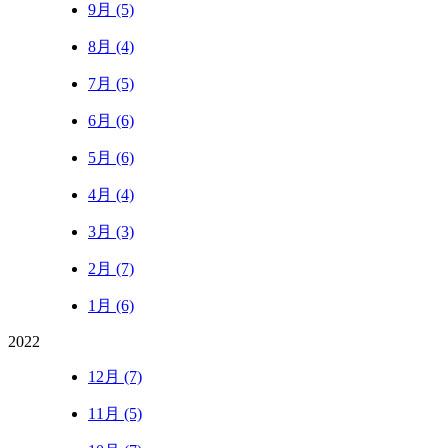
9月 (5)
8月 (4)
7月 (5)
6月 (6)
5月 (6)
4月 (4)
3月 (3)
2月 (7)
1月 (6)
2022
12月 (7)
11月 (5)