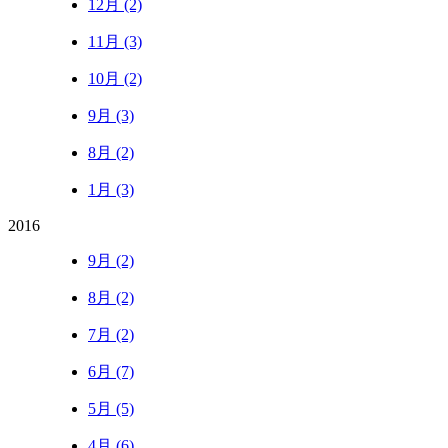
12月 (2)
11月 (3)
10月 (2)
9月 (3)
8月 (2)
1月 (3)
2016
9月 (2)
8月 (2)
7月 (2)
6月 (7)
5月 (5)
4月 (6)