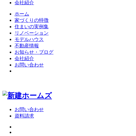
会社紹介
ホーム
家づくりの特徴
住まいの実例集
リノベーション
モデルハウス
不動産情報
お知らせ・ブログ
会社紹介
お問い合わせ
お問い合わせ
資料請求