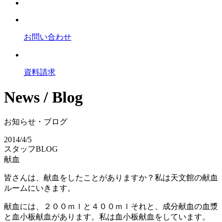
お問い合わせ
資料請求
News / Blog
お知らせ・ブログ
2014/4/5
スタッフBLOG
献血
皆さんは、献血をしたことがありますか？私は天文館の献血
ルームにいきます。
献血には、２００ｍｌと４００ｍｌそれと、成分献血の血漿
と血小板献血があります。私は血小板献血をしています。