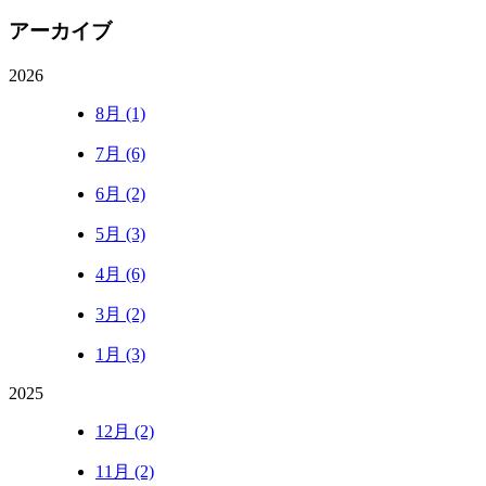
アーカイブ
2026
8月 (1)
7月 (6)
6月 (2)
5月 (3)
4月 (6)
3月 (2)
1月 (3)
2025
12月 (2)
11月 (2)