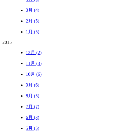
3月 (4)
2月 (5)
1月 (5)
2015
12月 (2)
11月 (3)
10月 (6)
9月 (6)
8月 (5)
7月 (7)
6月 (3)
5月 (5)