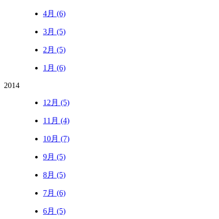
4月 (6)
3月 (5)
2月 (5)
1月 (6)
2014
12月 (5)
11月 (4)
10月 (7)
9月 (5)
8月 (5)
7月 (6)
6月 (5)