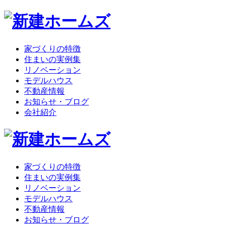
家づくりの特徴
住まいの実例集
リノベーション
モデルハウス
不動産情報
お知らせ・ブログ
会社紹介
家づくりの特徴
住まいの実例集
リノベーション
モデルハウス
不動産情報
お知らせ・ブログ