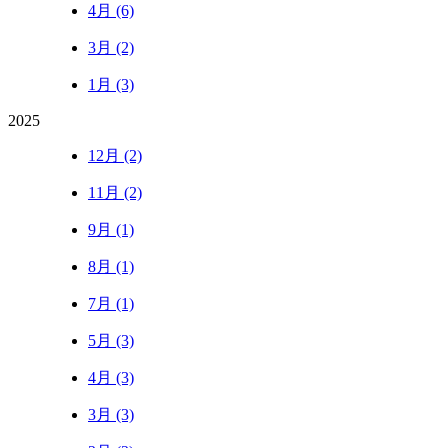
4月 (6)
3月 (2)
1月 (3)
2025
12月 (2)
11月 (2)
9月 (1)
8月 (1)
7月 (1)
5月 (3)
4月 (3)
3月 (3)