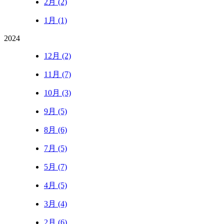
2月 (2)
1月 (1)
2024
12月 (2)
11月 (7)
10月 (3)
9月 (5)
8月 (6)
7月 (5)
5月 (7)
4月 (5)
3月 (4)
2月 (6)