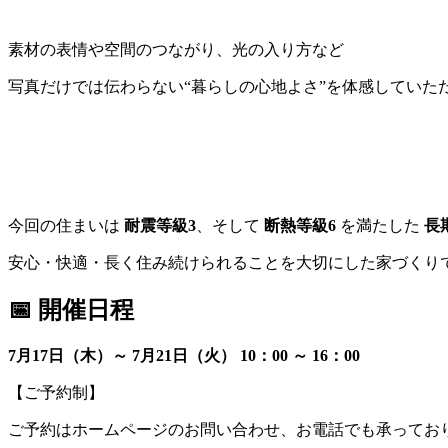
素材の表情や空間のつながり、光の入り方など
写真だけでは伝わらない“暮らしの心地よさ”を体感していた
今回の住まいは
耐震等級3
、そして
断熱等級6
を満たした
長
安心・快適・長く住み続けられることを大切にした家づくり
📅
開催日程
7月17日（木）～ 7月21日（火）
10：00 ～ 16：00
【ご予約制】
ご予約はホームページのお問い合わせ、お電話でも承ってお