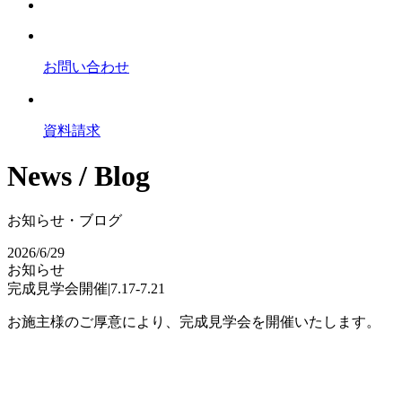
お問い合わせ
資料請求
News / Blog
お知らせ・ブログ
2026/6/29
お知らせ
完成見学会開催|7.17-7.21
お施主様のご厚意により、完成見学会を開催いたします。