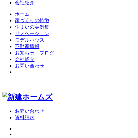
会社紹介
ホーム
家づくりの特徴
住まいの実例集
リノベーション
モデルハウス
不動産情報
お知らせ・ブログ
会社紹介
お問い合わせ
お問い合わせ
資料請求