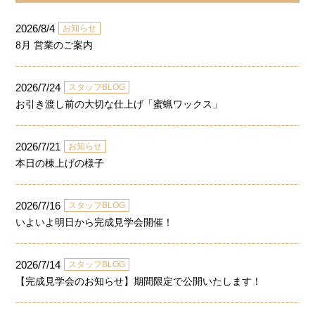
2026/8/4
お知らせ
8月 営業のご案内
2026/7/24
スタッフBLOG
お引き渡し前の大切な仕上げ「蜜蝋ワックス」
2026/7/21
お知らせ
本日の棟上げの様子
2026/7/16
スタッフBLOG
いよいよ明日から完成見学会開催！
2026/7/14
スタッフBLOG
【完成見学会のお知らせ】期間限定で公開いたします！