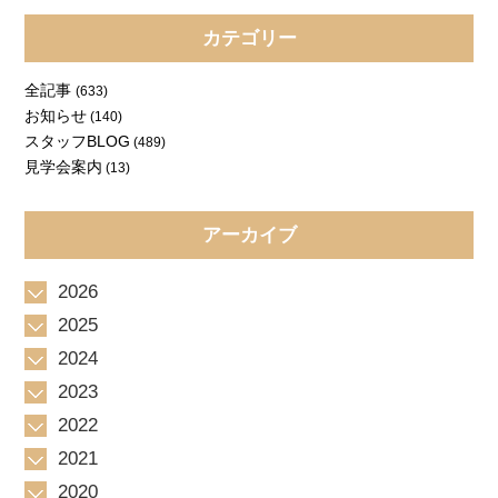
カテゴリー
全記事
(633)
お知らせ
(140)
スタッフBLOG
(489)
見学会案内
(13)
アーカイブ
2026
2025
2024
2023
2022
2021
2020