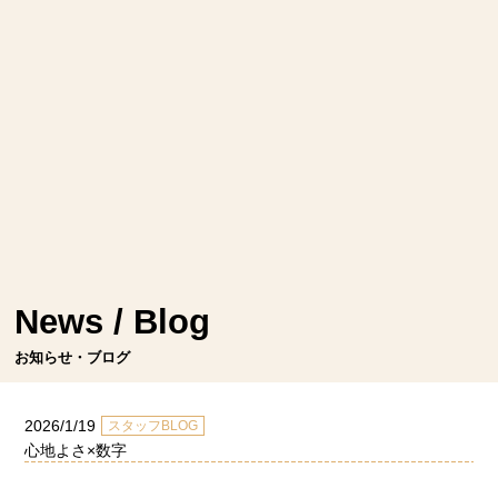
News / Blog
お知らせ・ブログ
2026/1/19
スタッフBLOG
心地よさ×数字