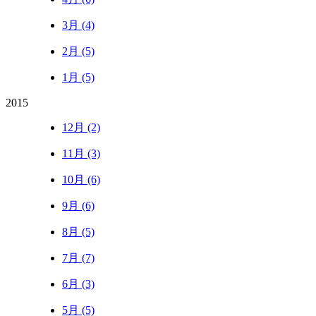
3月 (4)
2月 (5)
1月 (5)
2015
12月 (2)
11月 (3)
10月 (6)
9月 (6)
8月 (5)
7月 (7)
6月 (3)
5月 (5)