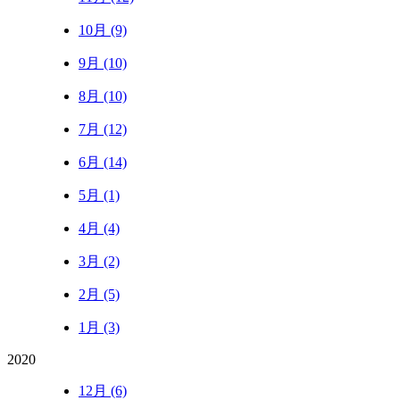
10月 (9)
9月 (10)
8月 (10)
7月 (12)
6月 (14)
5月 (1)
4月 (4)
3月 (2)
2月 (5)
1月 (3)
2020
12月 (6)