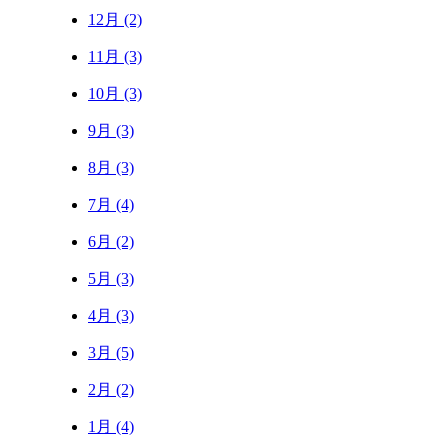
12月 (2)
11月 (3)
10月 (3)
9月 (3)
8月 (3)
7月 (4)
6月 (2)
5月 (3)
4月 (3)
3月 (5)
2月 (2)
1月 (4)