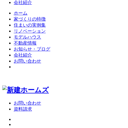
会社紹介
ホーム
家づくりの特徴
住まいの実例集
リノベーション
モデルハウス
不動産情報
お知らせ・ブログ
会社紹介
お問い合わせ
お問い合わせ
資料請求