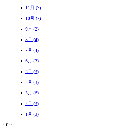
11月 (3)
10月 (7)
9月 (2)
8月 (4)
7月 (4)
6月 (3)
5月 (3)
4月 (3)
3月 (6)
2月 (3)
1月 (3)
2019