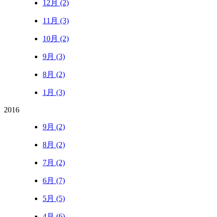
12月 (2)
11月 (3)
10月 (2)
9月 (3)
8月 (2)
1月 (3)
2016
9月 (2)
8月 (2)
7月 (2)
6月 (7)
5月 (5)
4月 (6)