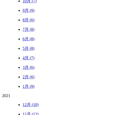
10月 (7)
9月 (9)
8月 (6)
7月 (8)
6月 (8)
5月 (8)
4月 (7)
3月 (6)
2月 (6)
1月 (9)
2021
12月 (10)
11月 (12)