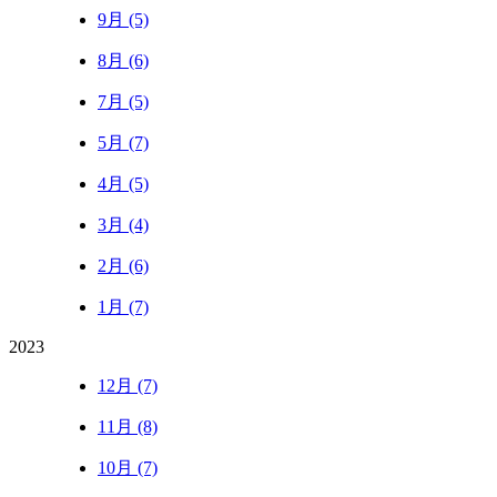
9月 (5)
8月 (6)
7月 (5)
5月 (7)
4月 (5)
3月 (4)
2月 (6)
1月 (7)
2023
12月 (7)
11月 (8)
10月 (7)