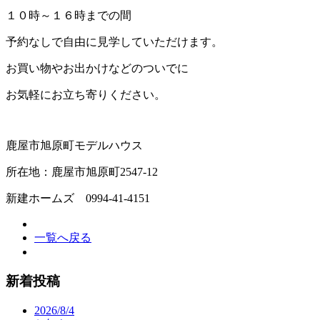
１０時～１６時までの間
予約なしで自由に見学していただけます。
お買い物やお出かけなどのついでに
お気軽にお立ち寄りください。
鹿屋市旭原町モデルハウス
所在地：鹿屋市旭原町2547-12
新建ホームズ 0994-41-4151
一覧へ戻る
新着投稿
2026/8/4