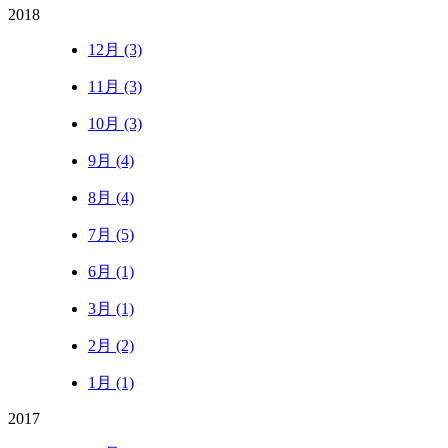
2018
12月 (3)
11月 (3)
10月 (3)
9月 (4)
8月 (4)
7月 (5)
6月 (1)
3月 (1)
2月 (2)
1月 (1)
2017