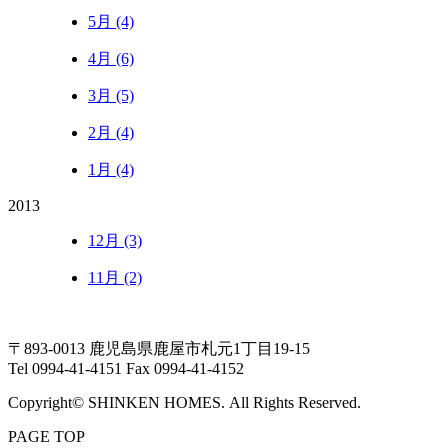
5月 (4)
4月 (6)
3月 (5)
2月 (4)
1月 (4)
2013
12月 (3)
11月 (2)
〒893-0013 鹿児島県鹿屋市札元1丁目19-15
Tel 0994-41-4151 Fax 0994-41-4152
Copyright© SHINKEN HOMES. All Rights Reserved.
PAGE TOP