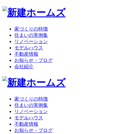
家づくりの特徴
住まいの実例集
リノベーション
モデルハウス
不動産情報
お知らせ・ブログ
会社紹介
家づくりの特徴
住まいの実例集
リノベーション
モデルハウス
不動産情報
お知らせ・ブログ