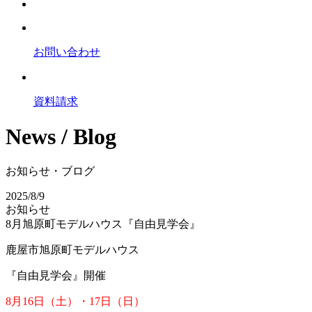
お問い合わせ
資料請求
News / Blog
お知らせ・ブログ
2025/8/9
お知らせ
8月旭原町モデルハウス『自由見学会』
鹿屋市旭原町モデルハウス
『自由見学会』開催
8月16日（土）・17日（日）