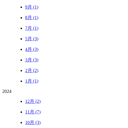
9月 (1)
8月 (1)
7月 (1)
5月 (3)
4月 (3)
3月 (3)
2月 (2)
1月 (1)
2024
12月 (2)
11月 (7)
10月 (3)