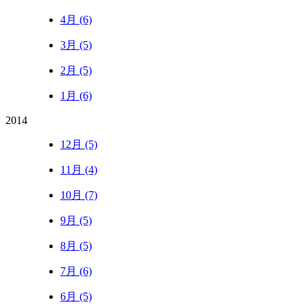
4月 (6)
3月 (5)
2月 (5)
1月 (6)
2014
12月 (5)
11月 (4)
10月 (7)
9月 (5)
8月 (5)
7月 (6)
6月 (5)