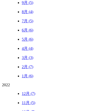
9月 (5)
8月 (4)
7月 (5)
6月 (6)
5月 (6)
4月 (4)
3月 (3)
2月 (7)
1月 (6)
2022
12月 (7)
11月 (5)