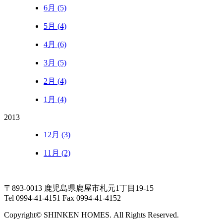
6月 (5)
5月 (4)
4月 (6)
3月 (5)
2月 (4)
1月 (4)
2013
12月 (3)
11月 (2)
〒893-0013 鹿児島県鹿屋市札元1丁目19-15
Tel 0994-41-4151 Fax 0994-41-4152
Copyright© SHINKEN HOMES. All Rights Reserved.