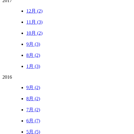
2017
12月 (2)
11月 (3)
10月 (2)
9月 (3)
8月 (2)
1月 (3)
2016
9月 (2)
8月 (2)
7月 (2)
6月 (7)
5月 (5)