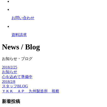
お問い合わせ
資料請求
News / Blog
お知らせ・ブログ
2018/2/25
お知らせ
心を込めて準備中
2018/2/8
スタッフBLOG
ＹＫＫ ＡＰ 九州製造所 視察
新着投稿