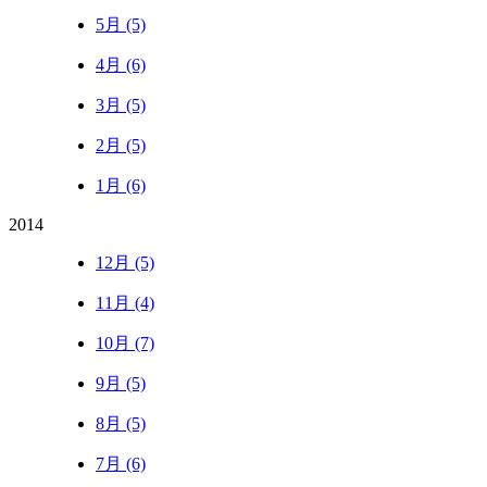
5月 (5)
4月 (6)
3月 (5)
2月 (5)
1月 (6)
2014
12月 (5)
11月 (4)
10月 (7)
9月 (5)
8月 (5)
7月 (6)