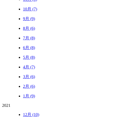
10月 (7)
9月 (9)
8月 (6)
7月 (8)
6月 (8)
5月 (8)
4月 (7)
3月 (6)
2月 (6)
1月 (9)
2021
12月 (10)