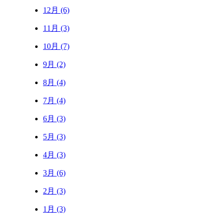
12月 (6)
11月 (3)
10月 (7)
9月 (2)
8月 (4)
7月 (4)
6月 (3)
5月 (3)
4月 (3)
3月 (6)
2月 (3)
1月 (3)