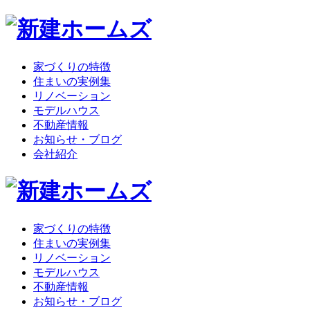
家づくりの特徴
住まいの実例集
リノベーション
モデルハウス
不動産情報
お知らせ・ブログ
会社紹介
家づくりの特徴
住まいの実例集
リノベーション
モデルハウス
不動産情報
お知らせ・ブログ