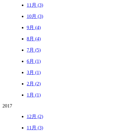
11月 (3)
10月 (3)
9月 (4)
8月 (4)
7月 (5)
6月 (1)
3月 (1)
2月 (2)
1月 (1)
2017
12月 (2)
11月 (3)