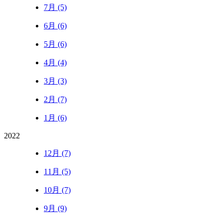
7月 (5)
6月 (6)
5月 (6)
4月 (4)
3月 (3)
2月 (7)
1月 (6)
2022
12月 (7)
11月 (5)
10月 (7)
9月 (9)