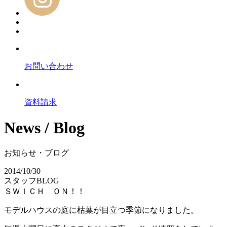
お問い合わせ
資料請求
News / Blog
お知らせ・ブログ
2014/10/30
スタッフBLOG
ＳＷＩＣＨ ＯＮ！！
モデルハウスの庭に枯葉が目立つ季節になりました。