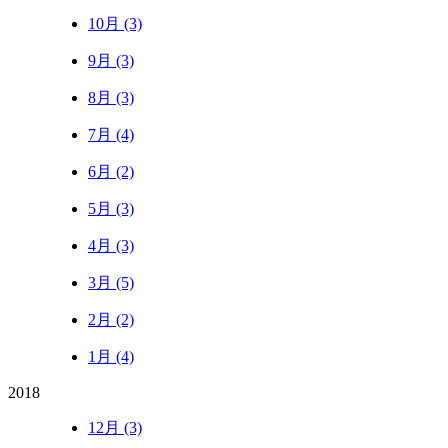
10月 (3)
9月 (3)
8月 (3)
7月 (4)
6月 (2)
5月 (3)
4月 (3)
3月 (5)
2月 (2)
1月 (4)
2018
12月 (3)