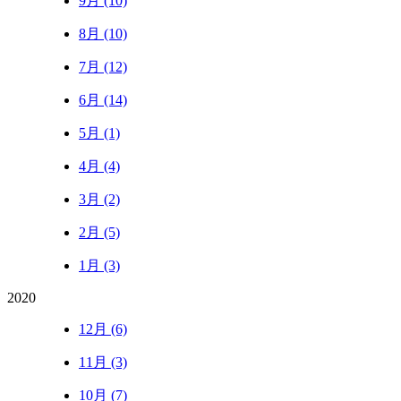
9月 (10)
8月 (10)
7月 (12)
6月 (14)
5月 (1)
4月 (4)
3月 (2)
2月 (5)
1月 (3)
2020
12月 (6)
11月 (3)
10月 (7)