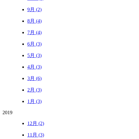
9月 (2)
8月 (4)
7月 (4)
6月 (3)
5月 (3)
4月 (3)
3月 (6)
2月 (3)
1月 (3)
2019
12月 (2)
11月 (3)