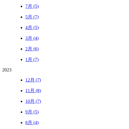
7月 (5)
5月 (7)
4月 (5)
3月 (4)
2月 (6)
1月 (7)
2023
12月 (7)
11月 (8)
10月 (7)
9月 (5)
8月 (4)