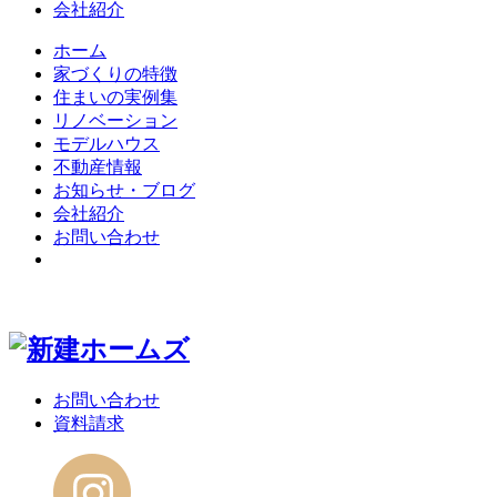
会社紹介
ホーム
家づくりの特徴
住まいの実例集
リノベーション
モデルハウス
不動産情報
お知らせ・ブログ
会社紹介
お問い合わせ
お問い合わせ
資料請求