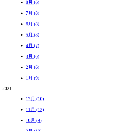
8月 (6)
7月 (8)
6月 (8)
5月 (8)
4月 (7)
3月 (6)
2月 (6)
1月 (9)
2021
12月 (10)
11月 (12)
10月 (9)