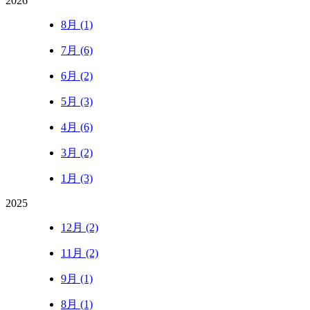
2026
8月 (1)
7月 (6)
6月 (2)
5月 (3)
4月 (6)
3月 (2)
1月 (3)
2025
12月 (2)
11月 (2)
9月 (1)
8月 (1)