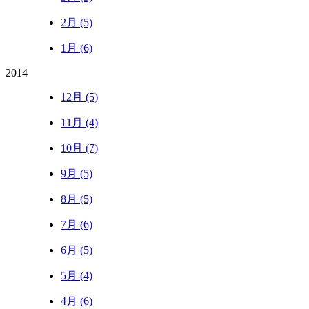
2月 (5)
1月 (6)
2014
12月 (5)
11月 (4)
10月 (7)
9月 (5)
8月 (5)
7月 (6)
6月 (5)
5月 (4)
4月 (6)