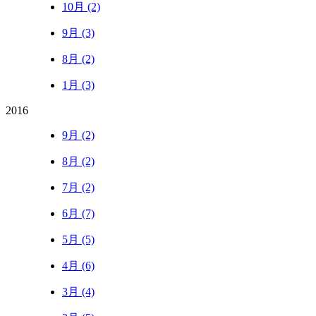
10月 (2)
9月 (3)
8月 (2)
1月 (3)
2016
9月 (2)
8月 (2)
7月 (2)
6月 (7)
5月 (5)
4月 (6)
3月 (4)