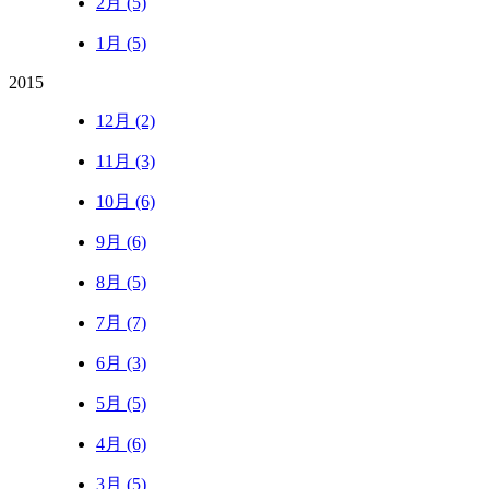
2月 (5)
1月 (5)
2015
12月 (2)
11月 (3)
10月 (6)
9月 (6)
8月 (5)
7月 (7)
6月 (3)
5月 (5)
4月 (6)
3月 (5)